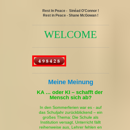
Rest In Peace - Sinéad O'Connor !
Rest in Peace - Shane McGowan !
WELCOME
Meine Meinung
KA … oder KI – schafft der
Mensch sich ab?
In den Sommerferien war es - auf
das Schuljahr zurückblickend – ein
großes Thema: Die Schule als
Institution versagt, Unterricht fällt
reihenweise aus, Lehrer fehlen en