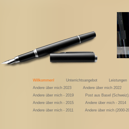
Na
Willkommen!
Unterrichtsangebot
Leistungen
Andere über mich 2023
Andere über mich 2022
Andere über mich - 2019
Post aus Basel (Schweiz)
Andere über mich - 2015
Andere über mich - 2014
Andere über mich - 2011
Andere über mich (2000-2