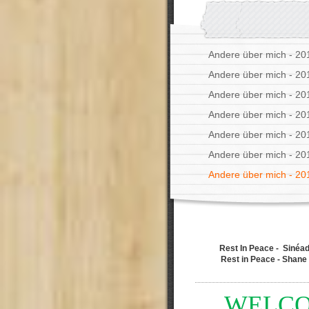
Andere über mich - 20
Andere über mich - 20
Andere über mich - 20
Andere über mich - 20
Andere über mich - 20
Andere über mich - 20
Andere über mich - 20
Rest In Peace - Sinéad
Rest in Peace - Shan
WELC