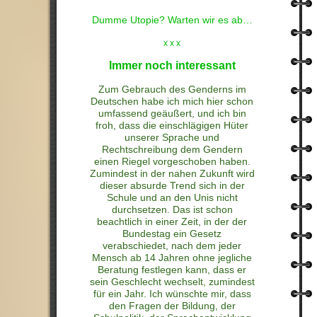
Dumme Utopie? Warten wir es ab…
x x x
Immer noch interessant
Zum Gebrauch des Genderns im
Deutschen habe ich mich hier schon
umfassend geäußert, und ich bin
froh, dass die einschlägigen Hüter
unserer Sprache und
Rechtschreibung dem Gendern
einen Riegel vorgeschoben haben.
Zumindest in der nahen Zukunft wird
dieser absurde Trend sich in der
Schule und an den Unis nicht
durchsetzen. Das ist schon
beachtlich in einer Zeit, in der der
Bundestag ein Gesetz
verabschiedet, nach dem jeder
Mensch ab 14 Jahren ohne jegliche
Beratung festlegen kann, dass er
sein Geschlecht wechselt, zumindest
für ein Jahr. Ich wünschte mir, dass
den Fragen der Bildung, der