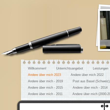
Na
Willkommen!
Unterrichtsangebot
Leistungen
Andere über mich 2023
Andere über mich 2022
Andere über mich - 2019
Post aus Basel (Schweiz)
Andere über mich - 2015
Andere über mich - 2014
Andere über mich - 2011
Andere über mich (2000-2