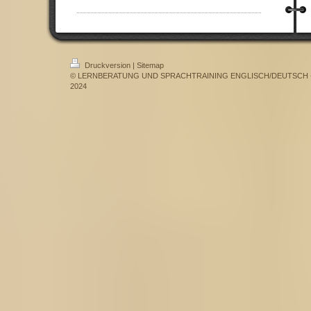
Druckversion
|
Sitemap
© LERNBERATUNG UND SPRACHTRAINING ENGLISCH/DEUTSCH - Dr.
2024