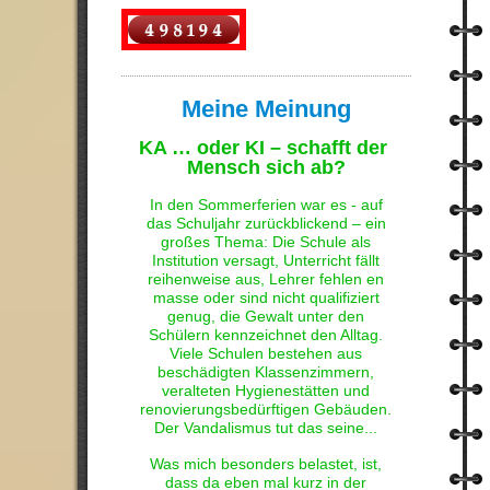
Meine Meinung
KA … oder KI – schafft der
Mensch sich ab?
In den Sommerferien war es - auf
das Schuljahr zurückblickend – ein
großes Thema: Die Schule als
Institution versagt, Unterricht fällt
reihenweise aus, Lehrer fehlen en
masse oder sind nicht qualifiziert
genug, die Gewalt unter den
Schülern kennzeichnet den Alltag.
Viele Schulen bestehen aus
beschädigten Klassenzimmern,
veralteten Hygienestätten und
renovierungsbedürftigen Gebäuden.
Der Vandalismus tut das seine...
Was mich besonders belastet, ist,
dass da eben mal kurz in der