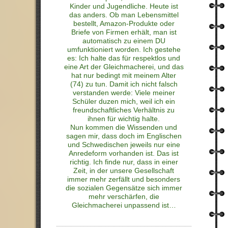
Kinder und Jugendliche. Heute ist
das anders. Ob man Lebensmittel
bestellt, Amazon-Produkte oder
Briefe von Firmen erhält, man ist
automatisch zu einem DU
umfunktioniert worden. Ich gestehe
es: Ich halte das für respektlos und
eine Art der Gleichmacherei, und das
hat nur bedingt mit meinem Alter
(74) zu tun. Damit ich nicht falsch
verstanden werde: Viele meiner
Schüler duzen mich, weil ich ein
freundschaftliches Verhältnis zu
ihnen für wichtig halte.
Nun kommen die Wissenden und
sagen mir, dass doch im Englischen
und Schwedischen jeweils nur eine
Anredeform vorhanden ist. Das ist
richtig. Ich finde nur, dass in einer
Zeit, in der unsere Gesellschaft
immer mehr zerfällt und besonders
die sozialen Gegensätze sich immer
mehr verschärfen, die
Gleichmacherei unpassend ist…